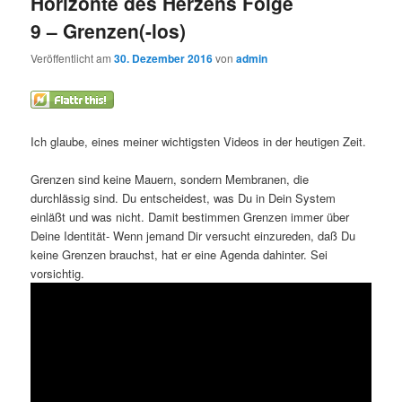
Horizonte des Herzens Folge
9 – Grenzen(-los)
Veröffentlicht am
30. Dezember 2016
von
admin
Ich glaube, eines meiner wichtigsten Videos in der heutigen Zeit.
Grenzen sind keine Mauern, sondern Membranen, die
durchlässig sind. Du entscheidest, was Du in Dein System
einläßt und was nicht. Damit bestimmen Grenzen immer über
Deine Identität- Wenn jemand Dir versucht einzureden, daß Du
keine Grenzen brauchst, hat er eine Agenda dahinter. Sei
vorsichtig.