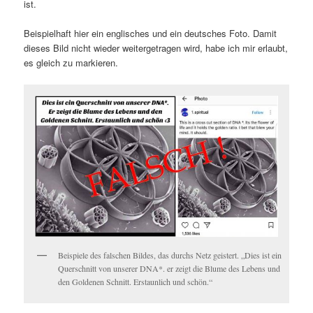
ist.
Beispielhaft hier ein englisches und ein deutsches Foto. Damit
dieses Bild nicht wieder weitergetragen wird, habe ich mir erlaubt,
es gleich zu markieren.
Beispiele des falschen Bildes, das durchs Netz geistert. „Dies ist ein
Querschnitt von unserer DNA*. er zeigt die Blume des Lebens und
den Goldenen Schnitt. Erstaunlich und schön.“