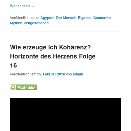
Weiterlesen
→
Veröffentlicht unter
Ägypten
,
Der Mensch
,
Eigenes
,
Geomantie
,
Mythen
,
Zeitgeschehen
Wie erzeuge ich Kohärenz?
Horizonte des Herzens Folge
16
Veröffentlicht am
15. Februar 2018
von
admin