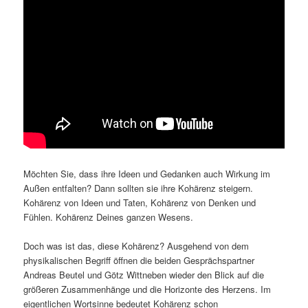
Möchten Sie, dass ihre Ideen und Gedanken auch Wirkung im
Außen entfalten? Dann sollten sie ihre Kohärenz steigern.
Kohärenz von Ideen und Taten, Kohärenz von Denken und
Fühlen. Kohärenz Deines ganzen Wesens.
Doch was ist das, diese Kohärenz? Ausgehend von dem
physikalischen Begriff öffnen die beiden Gesprächspartner
Andreas Beutel und Götz Wittneben wieder den Blick auf die
größeren Zusammenhänge und die Horizonte des Herzens. Im
eigentlichen Wortsinne bedeutet Kohärenz schon