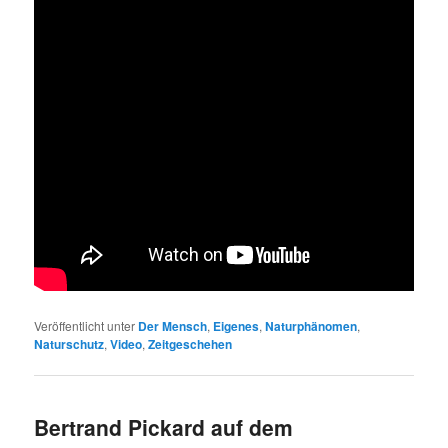
Veröffentlicht unter
Der Mensch
,
Eigenes
,
Naturphänomen
,
Naturschutz
,
Video
,
Zeitgeschehen
Bertrand Pickard auf dem