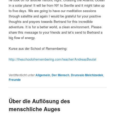
in a solar plane! It will be from NY to Seville and it might take up
to five days. We are going to have our meditation sessions
through satellite and again I would be grateful for your positive
thoughts and prayers towards Bertrand for this incredible
adventure. It is for a better world, a clean environment. Please
share this message to your friends and let’s send to Bertrand a
big flow of energy.
Kurse aus der School of Remembering:
http://theschoolofremembering.com/teacher/AndreasBeutel
Veröffentlicht unter
Allgemein
,
Der Mensch
,
Drunvalo Melchizedek
,
Freunde
Über die Auflösung des
menschliche Auges