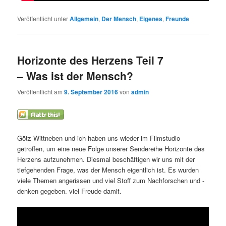
Veröffentlicht unter
Allgemein
,
Der Mensch
,
Eigenes
,
Freunde
Horizonte des Herzens Teil 7
– Was ist der Mensch?
Veröffentlicht am
9. September 2016
von
admin
Götz Wittneben und ich haben uns wieder im Filmstudio
getroffen, um eine neue Folge unserer Sendereihe Horizonte des
Herzens aufzunehmen. Diesmal beschäftigen wir uns mit der
tiefgehenden Frage, was der Mensch eigentlich ist. Es wurden
viele Themen angerissen und viel Stoff zum Nachforschen und -
denken gegeben. viel Freude damit.